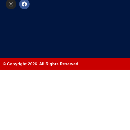
© Copyright 2026. All Rights Reserved