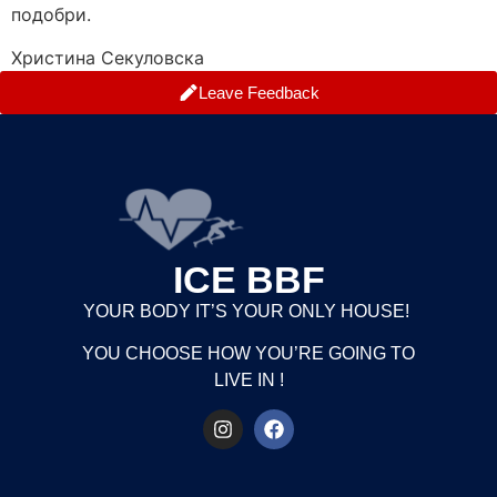
подобри.
Христина Секуловска
Leave Feedback
ICE BBF
YOUR BODY IT’S YOUR ONLY HOUSE!
YOU CHOOSE HOW YOU’RE GOING TO
LIVE IN !