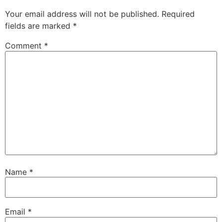
Your email address will not be published.
Required
fields are marked
*
Comment
*
Name
*
Email
*